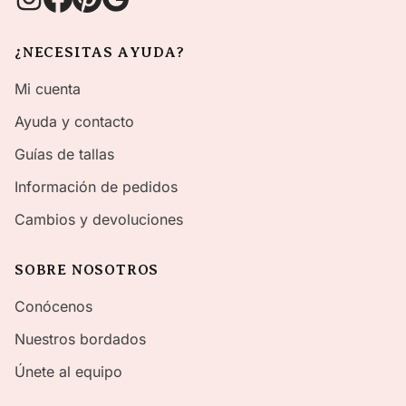
¿NECESITAS AYUDA?
Mi cuenta
Ayuda y contacto
Guías de tallas
Información de pedidos
Cambios y devoluciones
SOBRE NOSOTROS
Conócenos
Nuestros bordados
Únete al equipo