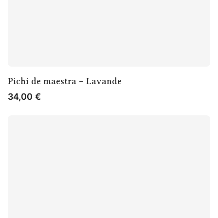
Pichi de maestra – Lavande
34,00
€