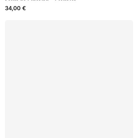
34,00
€