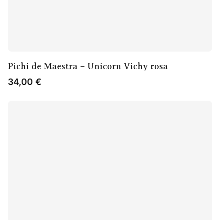
Pichi de Maestra – Unicorn Vichy rosa
34,00
€