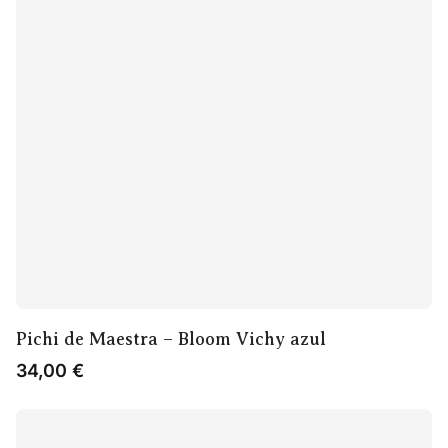
Pichi de Maestra – Bloom Vichy azul
34,00
€