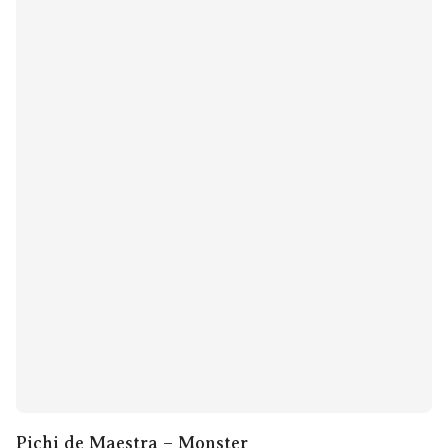
Pichi de Maestra – Monster