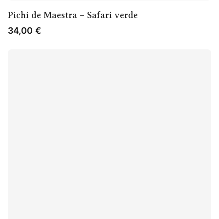
Pichi de Maestra – Safari verde
34,00
€