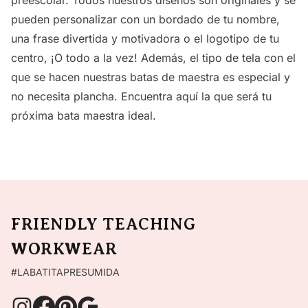
preescolar. Todos nuestros diseños son originales y se
pueden personalizar con un bordado de tu nombre,
una frase divertida y motivadora o el logotipo de tu
centro, ¡O todo a la vez! Además, el tipo de tela con el
que se hacen nuestras batas de maestra es especial y
no necesita plancha. Encuentra aquí la que será tu
próxima
bata maestra
ideal.
FRIENDLY TEACHING
WORKWEAR
#LABATITAPRESUMIDA