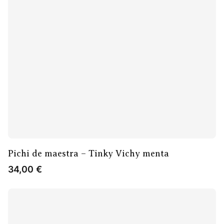
Pichi de maestra – Tinky Vichy menta
34,00
€