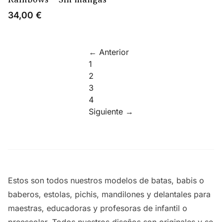
34,00
€
← Anterior
1
2
3
4
Siguiente →
Estos son todos nuestros modelos de batas, babis o
baberos, estolas, pichis, mandilones y delantales para
maestras, educadoras y profesoras de infantil o