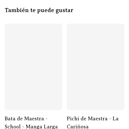
También te puede gustar
Bata de Maestra -
Pichi de Maestra - La
School - Manga Larga
Cariñosa