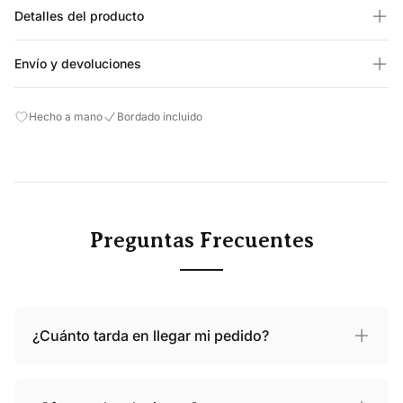
Detalles del producto
Envío y devoluciones
Hecho a mano
Bordado incluido
Preguntas Frecuentes
¿Cuánto tarda en llegar mi pedido?