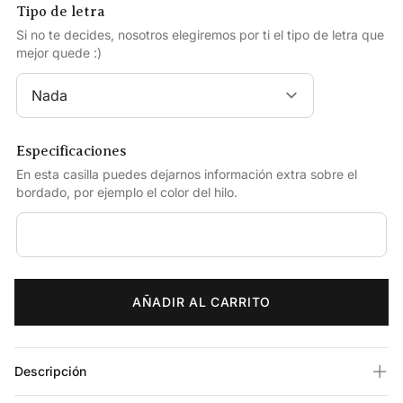
Tipo de letra
Si no te decides, nosotros elegiremos por ti el tipo de letra que
mejor quede :)
Especificaciones
En esta casilla puedes dejarnos información extra sobre el
bordado, por ejemplo el color del hilo.
AÑADIR AL CARRITO
Descripción