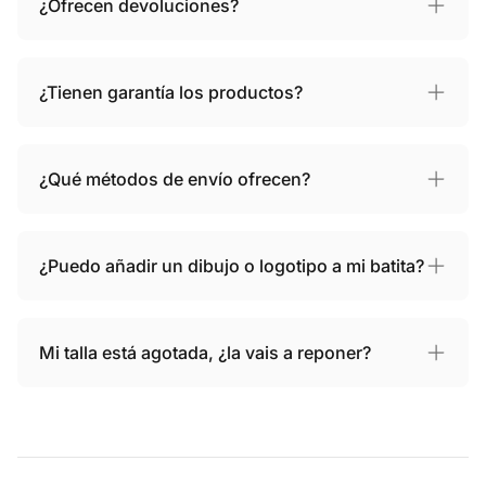
¿Ofrecen devoluciones?
¿Tienen garantía los productos?
¿Qué métodos de envío ofrecen?
¿Puedo añadir un dibujo o logotipo a mi batita?
Mi talla está agotada, ¿la vais a reponer?