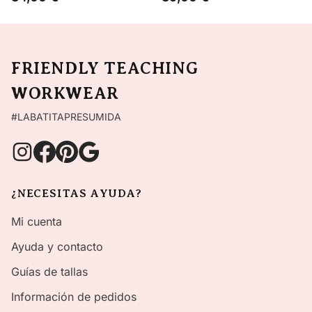
FRIENDLY TEACHING
WORKWEAR
#LABATITAPRESUMIDA
¿NECESITAS AYUDA?
Mi cuenta
Ayuda y contacto
Guías de tallas
Información de pedidos