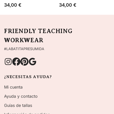
34,00
€
34,00
€
FRIENDLY TEACHING
WORKWEAR
#LABATITAPRESUMIDA
¿NECESITAS AYUDA?
Mi cuenta
Ayuda y contacto
Guías de tallas