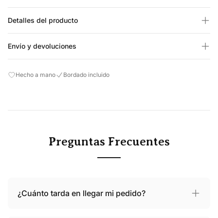
Detalles del producto
Envío y devoluciones
Hecho a mano
Bordado incluido
Preguntas Frecuentes
¿Cuánto tarda en llegar mi pedido?