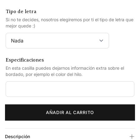
Tipo de letra
Si no te decides, nosotros elegiremos por ti el tipo de letra que
mejor quede :)
Especificaciones
En esta casilla puedes dejarnos información extra sobre el
bordado, por ejemplo el color del hilo.
AÑADIR AL CARRITO
Descripción