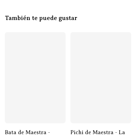
También te puede gustar
Bata de Maestra -
Pichi de Maestra - La