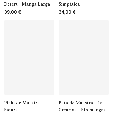
Desert - Manga Larga
Simpática
39,00
€
34,00
€
Pichi de Maestra -
Bata de Maestra - La
Safari
Creativa - Sin mangas