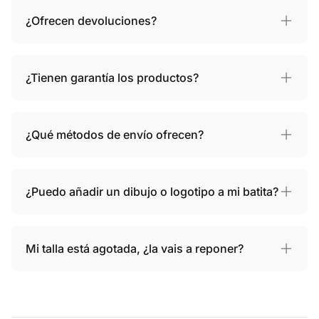
¿Ofrecen devoluciones?
¿Tienen garantía los productos?
¿Qué métodos de envío ofrecen?
¿Puedo añadir un dibujo o logotipo a mi batita?
Mi talla está agotada, ¿la vais a reponer?