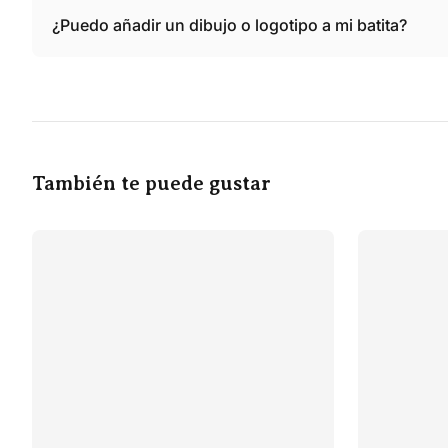
¿Puedo añadir un dibujo o logotipo a mi batita?
También te puede gustar