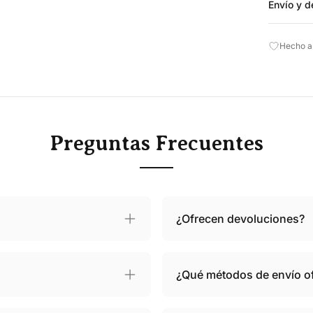
Envío y d
Hecho a
Preguntas Frecuentes
¿Ofrecen devoluciones?
¿Qué métodos de envío o