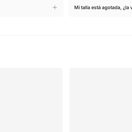
Mi talla está agotada, ¿la