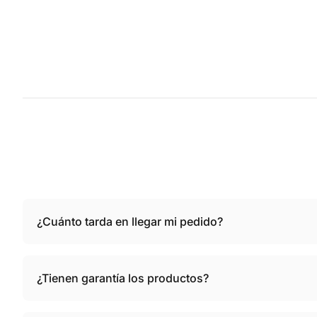
¿Cuánto tarda en llegar mi pedido?
¿Tienen garantía los productos?