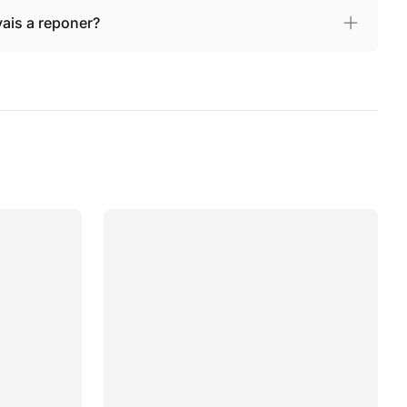
 vais a reponer?