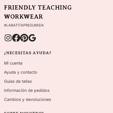
FRIENDLY TEACHING
WORKWEAR
#LABATITAPRESUMIDA
¿NECESITAS AYUDA?
Mi cuenta
Ayuda y contacto
Guías de tallas
Información de pedidos
Cambios y devoluciones