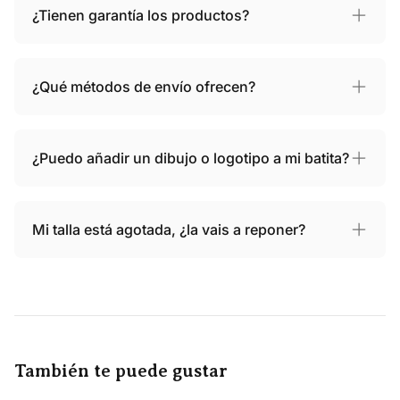
¿Tienen garantía los productos?
¿Qué métodos de envío ofrecen?
¿Puedo añadir un dibujo o logotipo a mi batita?
Mi talla está agotada, ¿la vais a reponer?
También te puede gustar