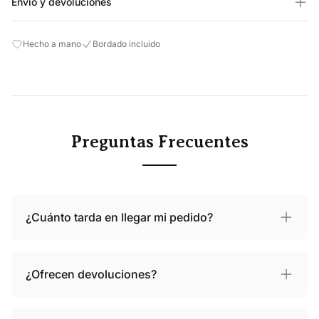
Envío y devoluciones
Hecho a mano
Bordado incluido
Preguntas Frecuentes
¿Cuánto tarda en llegar mi pedido?
¿Ofrecen devoluciones?