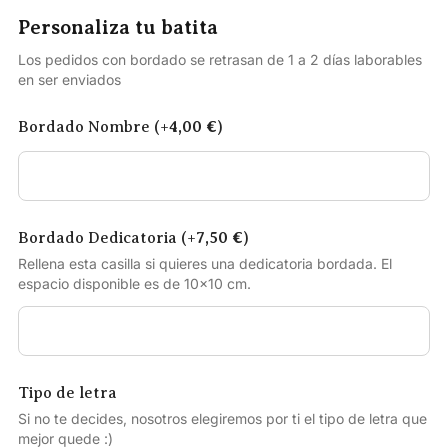
Personaliza tu batita
Los pedidos con bordado se retrasan de 1 a 2 días laborables
en ser enviados
Bordado Nombre (+
4,00
€
)
Bordado Dedicatoria (+
7,50
€
)
Rellena esta casilla si quieres una dedicatoria bordada. El
espacio disponible es de 10×10 cm.
Tipo de letra
Si no te decides, nosotros elegiremos por ti el tipo de letra que
mejor quede :)