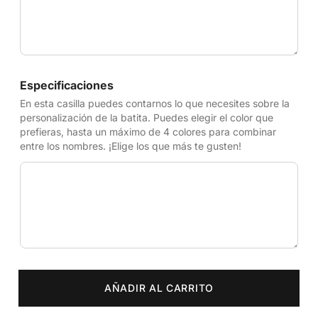
Especificaciones
En esta casilla puedes contarnos lo que necesites sobre la
personalización de la batita. Puedes elegir el color que
prefieras, hasta un máximo de 4 colores para combinar
entre los nombres. ¡Elige los que más te gusten!
AÑADIR AL CARRITO