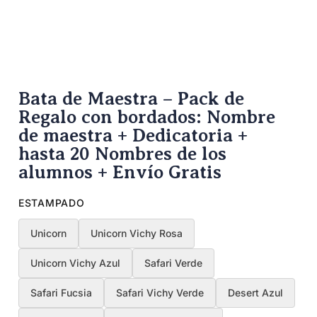
Bata de Maestra – Pack de
Regalo con bordados: Nombre
de maestra + Dedicatoria +
hasta 20 Nombres de los
alumnos + Envío Gratis
ESTAMPADO
Unicorn
Unicorn Vichy Rosa
Unicorn Vichy Azul
Safari Verde
Safari Fucsia
Safari Vichy Verde
Desert Azul