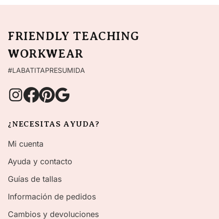
FRIENDLY TEACHING
WORKWEAR
#LABATITAPRESUMIDA
¿NECESITAS AYUDA?
Mi cuenta
Ayuda y contacto
Guías de tallas
Información de pedidos
Cambios y devoluciones