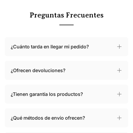
Preguntas Frecuentes
¿Cuánto tarda en llegar mi pedido?
¿Ofrecen devoluciones?
¿Tienen garantía los productos?
¿Qué métodos de envío ofrecen?