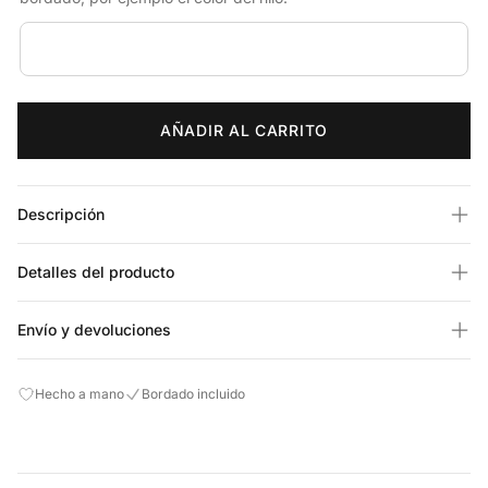
AÑADIR AL CARRITO
Descripción
Detalles del producto
Envío y devoluciones
Hecho a mano
Bordado incluido