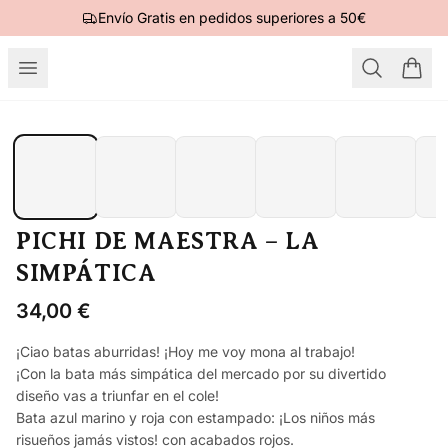
Envío Gratis en pedidos superiores a 50€
PICHI DE MAESTRA – LA
SIMPÁTICA
34,00
€
¡Ciao batas aburridas! ¡Hoy me voy mona al trabajo!
¡Con la bata más simpática del mercado por su divertido
diseño vas a triunfar en el cole!
Bata azul marino y roja con estampado: ¡Los niños más
risueños jamás vistos! con acabados rojos.