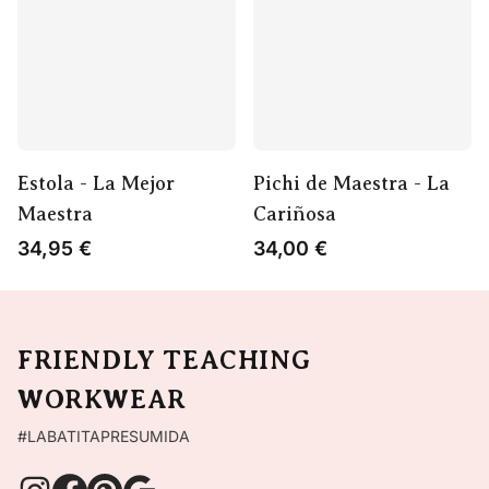
Estola - La Mejor
Pichi de Maestra - La
Maestra
Cariñosa
34,95
€
34,00
€
FRIENDLY TEACHING
WORKWEAR
#LABATITAPRESUMIDA