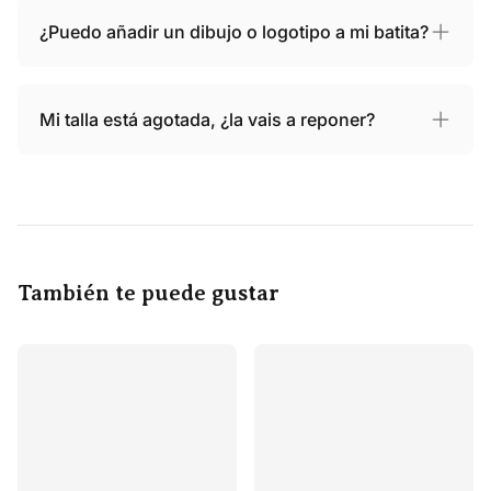
¿Puedo añadir un dibujo o logotipo a mi batita?
Mi talla está agotada, ¿la vais a reponer?
También te puede gustar