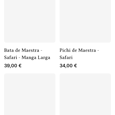
Bata de Maestra -
Pichi de Maestra -
Safari - Manga Larga
Safari
39,00
€
34,00
€