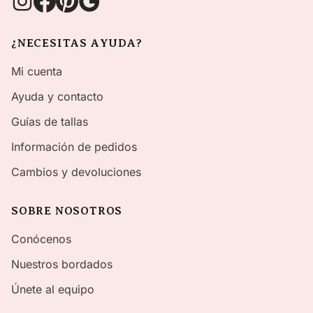
¿NECESITAS AYUDA?
Mi cuenta
Ayuda y contacto
Guías de tallas
Información de pedidos
Cambios y devoluciones
SOBRE NOSOTROS
Conócenos
Nuestros bordados
Únete al equipo